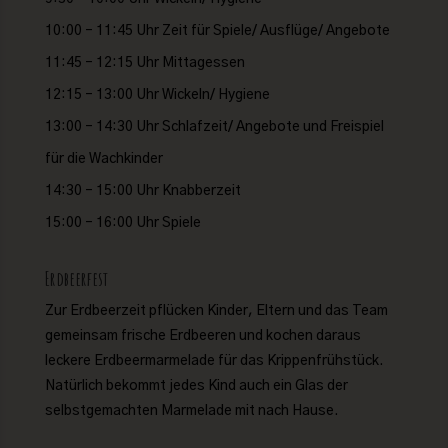
10:00 – 11:45 Uhr Zeit für Spiele/ Ausflüge/ Angebote
11:45 – 12:15 Uhr Mittagessen
12:15 – 13:00 Uhr Wickeln/ Hygiene
13:00 – 14:30 Uhr Schlafzeit/ Angebote und Freispiel
für die Wachkinder
14:30 – 15:00 Uhr Knabberzeit
15:00 – 16:00 Uhr Spiele
Erdbeerfest
Zur Erdbeerzeit pflücken Kinder, Eltern und das Team
gemeinsam frische Erdbeeren und kochen daraus
leckere Erdbeermarmelade für das Krippenfrühstück.
Natürlich bekommt jedes Kind auch ein Glas der
selbstgemachten Marmelade mit nach Hause.