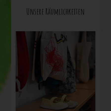
Unsere Räumlichkeiten