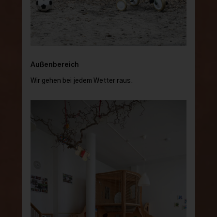
Außenbereich
Wir gehen bei jedem Wetter raus.