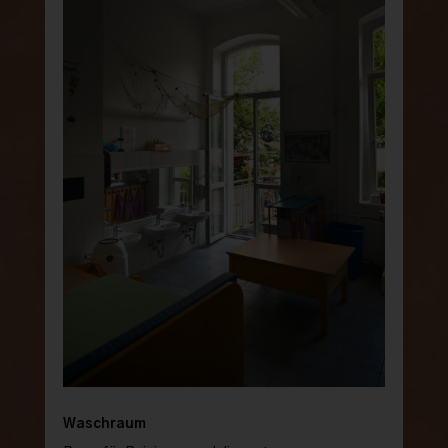
Waschraum