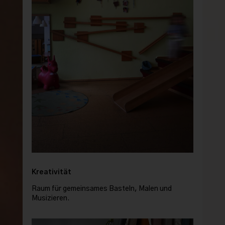
Kreativität
Raum für gemeinsames Basteln, Malen und
Musizieren.