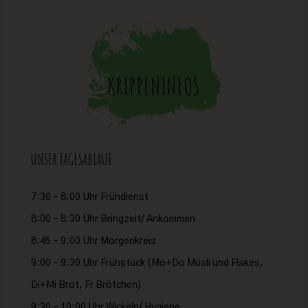
KRIPPENINFOS
UNSER TAGESABLAUF
7:30 – 8:00 Uhr Frühdienst
8:00 – 8:30 Uhr Bringzeit/ Ankommen
8:45 – 9:00 Uhr Morgenkreis
9:00 – 9:30 Uhr Frühstück (Mo+Do Müsli und Flakes,
Di+Mi Brot, Fr Brötchen)
9:30 – 10:00 Uhr Wickeln/ Hygiene