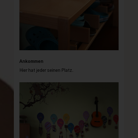
Ankommen
Hier hat jeder seinen Platz.