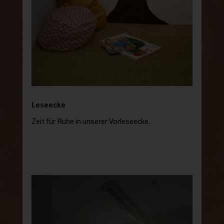
Leseecke
Zeit für Ruhe in unserer Vorleseecke.