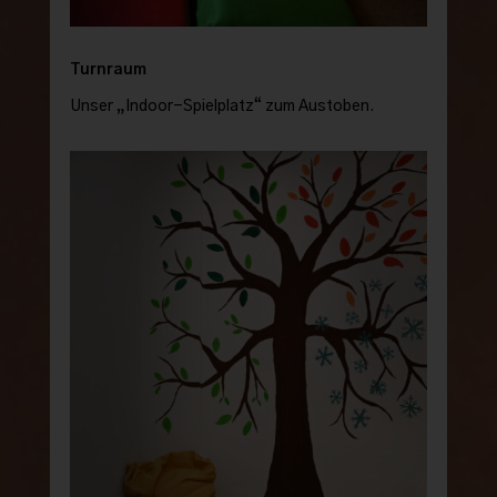
Turnraum
Unser „Indoor-Spielplatz“ zum Austoben.