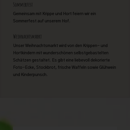
Sommerfest
Gemeinsam mit Krippe und Hort feiern wir ein
Sommerfest auf unserem Hof.
Weihnachtsmarkt
Unser Weihnachtsmarkt wird von den Krippen- und
Hortkindern mit wunderschönen selbstgebastelten
Schätzen gestaltet. Es gibt eine liebevoll dekorierte
Foto-Ecke, Stockbrot, frische Waffeln sowie Glühwein
und Kinderpunsch.