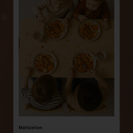
Mahlzeiten