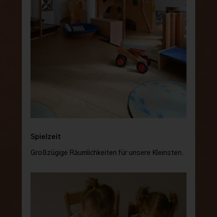
Spielzeit
Großzügige Räumlichkeiten für unsere Kleinsten.