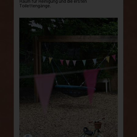
Raum für Reinigung und die ersten
Toilettengänge.